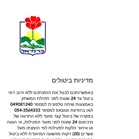
מדיניות ביטולים
באפשרותכם לבטל את הזמנתכם ללא חיוב דמי
ביטול עד 24 שעות לפני תחילת המשחק
באמצעות שיחה טלפונית למספר 049081240
ו/או בהודעת ווטצאפ למספר 054-3564333
במקרה של ביטול קצר מועד ללא התראה של
מינימום 24 שעות לפני מועד הפעילות, אי הגעה
או איחור הלקוח לפעילות לפי הזמנתו מעל
עשרים (20) דקות מהשעה המיועדת ללא ביטול